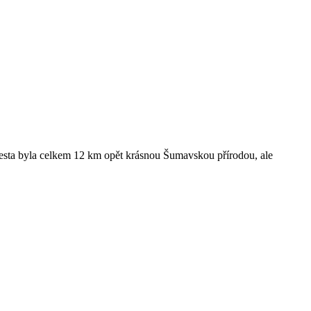
. Cesta byla celkem 12 km opět krásnou Šumavskou přírodou, ale